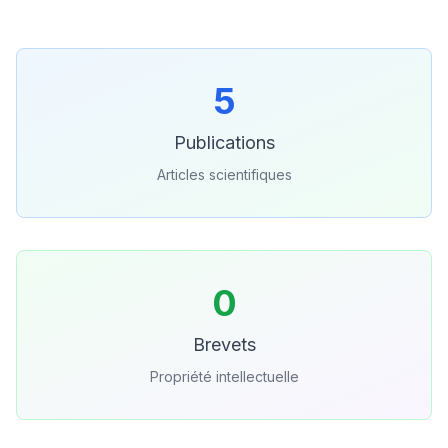
5
Publications
Articles scientifiques
0
Brevets
Propriété intellectuelle