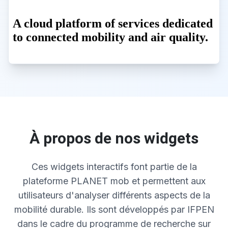
À propos de nos widgets
Ces widgets interactifs font partie de la
plateforme PLANET mob et permettent aux
utilisateurs d'analyser différents aspects de la
mobilité durable. Ils sont développés par IFPEN
dans le cadre du programme de recherche sur