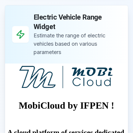
Electric Vehicle Range
Widget
Estimate the range of electric
vehicles based on various
parameters