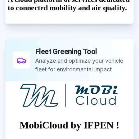
Fleet Greening Tool
Analyze and optimize your vehicle
fleet for environmental impact