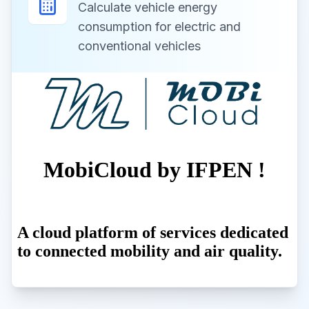
Calculate vehicle energy
consumption for electric and
conventional vehicles