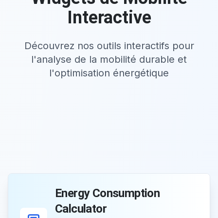
Interactive
Découvrez nos outils interactifs pour
l'analyse de la mobilité durable et
l'optimisation énergétique
Energy Consumption
Calculator